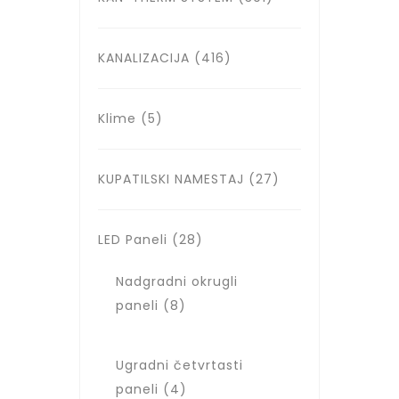
KANALIZACIJA
(416)
Klime
(5)
KUPATILSKI NAMESTAJ
(27)
LED Paneli
(28)
Nadgradni okrugli
paneli
(8)
Ugradni četvrtasti
paneli
(4)