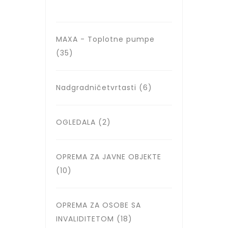
MAXA - Toplotne pumpe
(35)
Nadgradničetvrtasti
(6)
OGLEDALA
(2)
OPREMA ZA JAVNE OBJEKTE
(10)
OPREMA ZA OSOBE SA
INVALIDITETOM
(18)