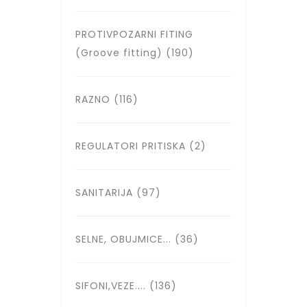
PROTIVPOZARNI FITING
(Groove fitting)
(190)
RAZNO
(116)
REGULATORI PRITISKA
(2)
SANITARIJA
(97)
SELNE, OBUJMICE...
(36)
SIFONI,VEZE....
(136)