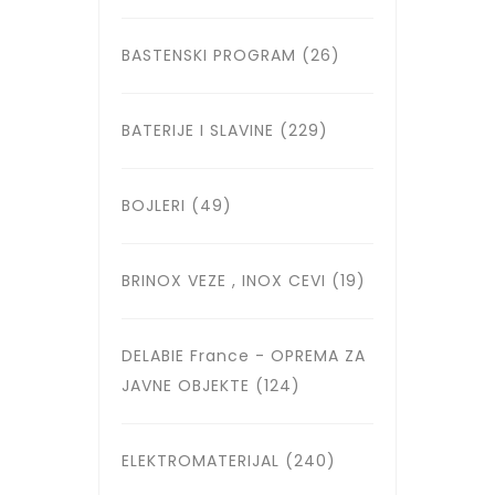
BASTENSKI PROGRAM
(26)
BATERIJE I SLAVINE
(229)
BOJLERI
(49)
BRINOX VEZE , INOX CEVI
(19)
DELABIE France - OPREMA ZA
JAVNE OBJEKTE
(124)
ELEKTROMATERIJAL
(240)