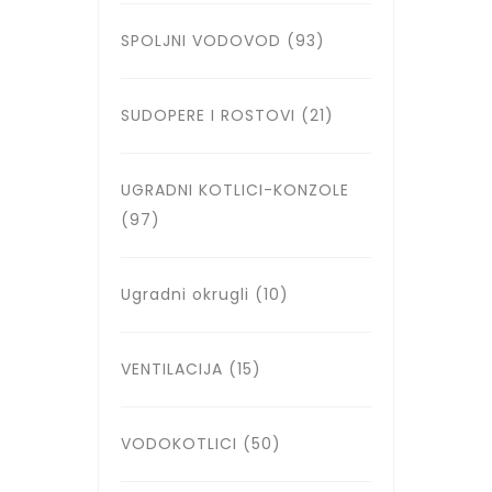
SPOLJNI VODOVOD
(93)
SUDOPERE I ROSTOVI
(21)
UGRADNI KOTLICI-KONZOLE
(97)
Ugradni okrugli
(10)
VENTILACIJA
(15)
VODOKOTLICI
(50)