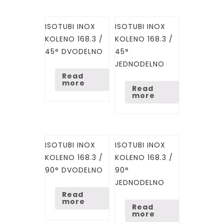
ISOTUBI INOX
ISOTUBI INOX
KOLENO 168.3 /
KOLENO 168.3 /
45° DVODELNO
45°
JEDNODELNO
Read
more
Read
more
ISOTUBI INOX
ISOTUBI INOX
KOLENO 168.3 /
KOLENO 168.3 /
90° DVODELNO
90°
JEDNODELNO
Read
more
Read
more