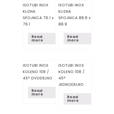
ISOTUBI INOX
ISOTUBI INOX
KLIZNA
KLIZNA
SPOJNICA 76.1 x
SPOJNICA 88.9 x
76.1
88.9
Read
Read
more
more
ISOTUBI INOX
ISOTUBI INOX
KOLENO 108 /
KOLENO 108 /
45° DVODELNO
45°
JEDNODELNO
Read
more
Read
more