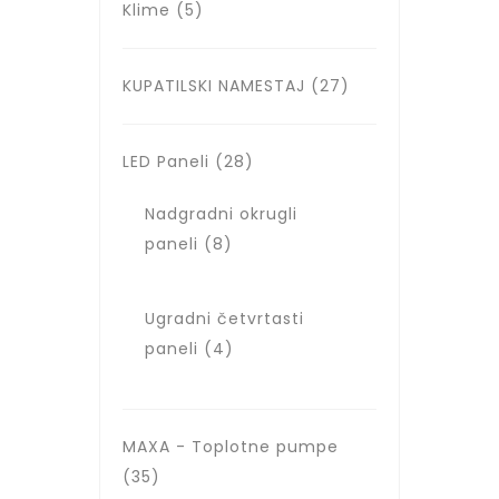
Klime
(5)
KUPATILSKI NAMESTAJ
(27)
LED Paneli
(28)
Nadgradni okrugli
paneli
(8)
Ugradni četvrtasti
paneli
(4)
MAXA - Toplotne pumpe
(35)