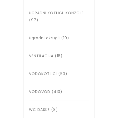
UGRADNI KOTLICI-KONZOLE
(97)
Ugradni okrugli
(10)
VENTILACIJA
(15)
VODOKOTLICI
(50)
VODOVOD
(413)
WC DASKE
(8)