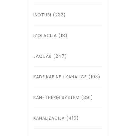
ISOTUBI
(232)
IZOLACIJA
(18)
JAQUAR
(247)
KADE,KABINE i KANALICE
(103)
KAN-THERM SYSTEM
(391)
KANALIZACIJA
(416)