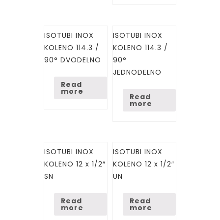
ISOTUBI INOX
ISOTUBI INOX
KOLENO 114.3 /
KOLENO 114.3 /
90° DVODELNO
90°
JEDNODELNO
Read
more
Read
more
ISOTUBI INOX
ISOTUBI INOX
KOLENO 12 x 1/2″
KOLENO 12 x 1/2″
SN
UN
Read
Read
more
more