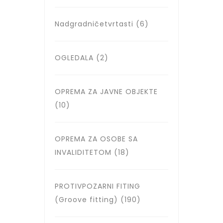
Nadgradničetvrtasti
(6)
OGLEDALA
(2)
OPREMA ZA JAVNE OBJEKTE
(10)
OPREMA ZA OSOBE SA
INVALIDITETOM
(18)
PROTIVPOZARNI FITING
(Groove fitting)
(190)