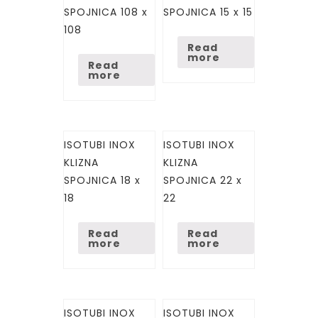
SPOJNICA 108 x
SPOJNICA 15 x 15
108
Read
more
Read
more
ISOTUBI INOX
ISOTUBI INOX
KLIZNA
KLIZNA
SPOJNICA 18 x
SPOJNICA 22 x
18
22
Read
Read
more
more
ISOTUBI INOX
ISOTUBI INOX