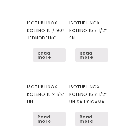
ISOTUBI INOX
ISOTUBI INOX
KOLENO 15 / 90°
KOLENO 15 x 1/2″
JEDNODELNO
SN
Read
Read
more
more
ISOTUBI INOX
ISOTUBI INOX
KOLENO 15 x 1/2″
KOLENO 15 x 1/2″
UN
UN SA USICAMA
Read
Read
more
more