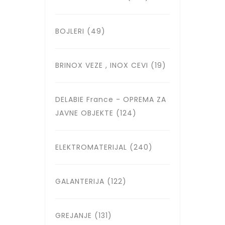
BOJLERI
(49)
BRINOX VEZE , INOX CEVI
(19)
DELABIE France - OPREMA ZA
JAVNE OBJEKTE
(124)
ELEKTROMATERIJAL
(240)
GALANTERIJA
(122)
GREJANJE
(131)