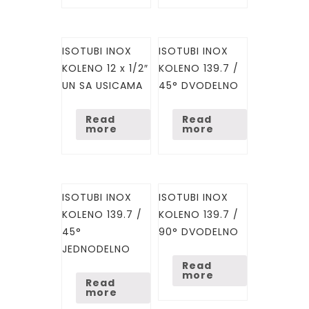
ISOTUBI INOX
ISOTUBI INOX
KOLENO 12 x 1/2″
KOLENO 139.7 /
UN SA USICAMA
45° DVODELNO
Read
Read
more
more
ISOTUBI INOX
ISOTUBI INOX
KOLENO 139.7 /
KOLENO 139.7 /
45°
90° DVODELNO
JEDNODELNO
Read
more
Read
more