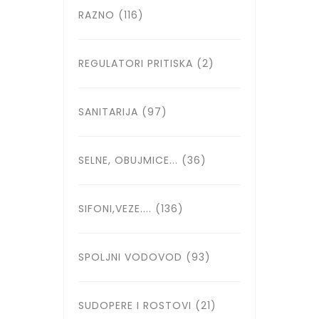
RAZNO
(116)
REGULATORI PRITISKA
(2)
SANITARIJA
(97)
SELNE, OBUJMICE...
(36)
SIFONI,VEZE....
(136)
SPOLJNI VODOVOD
(93)
SUDOPERE I ROSTOVI
(21)