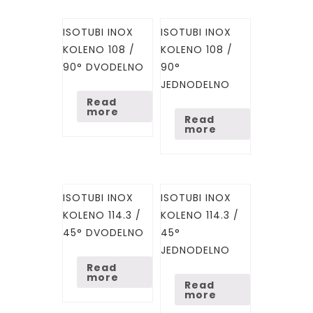
ISOTUBI INOX
ISOTUBI INOX
KOLENO 108 /
KOLENO 108 /
90° DVODELNO
90°
JEDNODELNO
Read
more
Read
more
ISOTUBI INOX
ISOTUBI INOX
KOLENO 114.3 /
KOLENO 114.3 /
45° DVODELNO
45°
JEDNODELNO
Read
more
Read
more