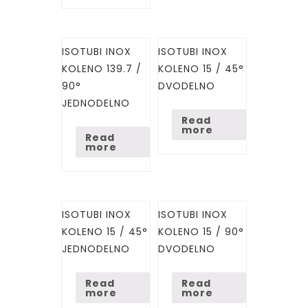
ISOTUBI INOX
ISOTUBI INOX
KOLENO 139.7 /
KOLENO 15 / 45°
90°
DVODELNO
JEDNODELNO
Read
more
Read
more
ISOTUBI INOX
ISOTUBI INOX
KOLENO 15 / 45°
KOLENO 15 / 90°
JEDNODELNO
DVODELNO
Read
Read
more
more