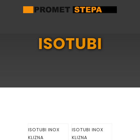
ISOTUBI
ISOTUBI INOX
ISOTUBI INOX
KLIZNA
KLIZNA