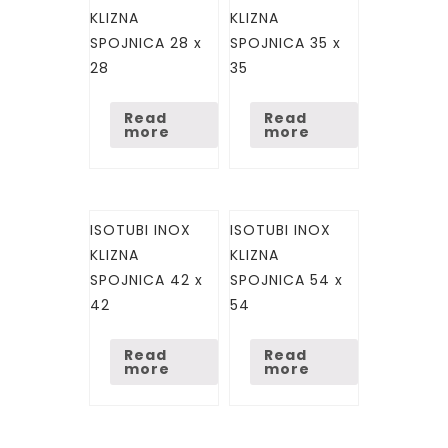
KLIZNA
KLIZNA
SPOJNICA 28 x
SPOJNICA 35 x
28
35
Read
Read
more
more
ISOTUBI INOX
ISOTUBI INOX
KLIZNA
KLIZNA
SPOJNICA 42 x
SPOJNICA 54 x
42
54
Read
Read
more
more