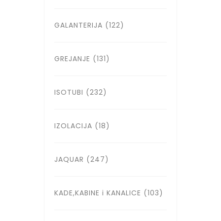
GALANTERIJA
(122)
GREJANJE
(131)
ISOTUBI
(232)
IZOLACIJA
(18)
JAQUAR
(247)
KADE,KABINE i KANALICE
(103)