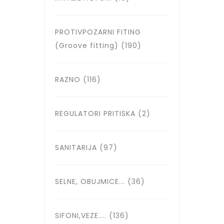
PROTIVPOZARNI FITING
(Groove fitting)
(190)
RAZNO
(116)
REGULATORI PRITISKA
(2)
SANITARIJA
(97)
SELNE, OBUJMICE...
(36)
SIFONI,VEZE....
(136)