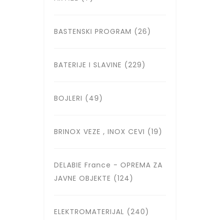
BASTENSKI PROGRAM
(26)
BATERIJE I SLAVINE
(229)
BOJLERI
(49)
BRINOX VEZE , INOX CEVI
(19)
DELABIE France - OPREMA ZA
JAVNE OBJEKTE
(124)
ELEKTROMATERIJAL
(240)