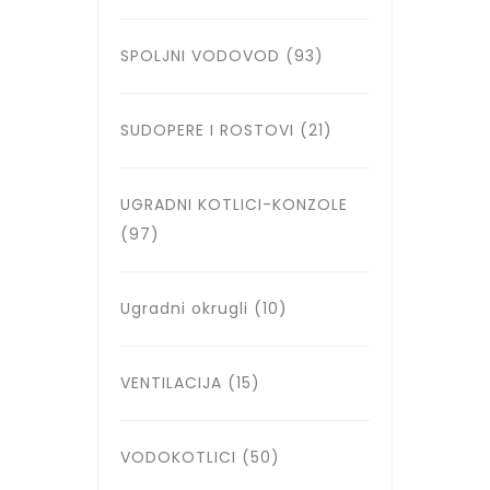
SPOLJNI VODOVOD
(93)
SUDOPERE I ROSTOVI
(21)
UGRADNI KOTLICI-KONZOLE
(97)
Ugradni okrugli
(10)
VENTILACIJA
(15)
VODOKOTLICI
(50)