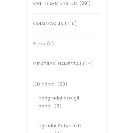
KAN-THERM SYSTEM
(391)
KANALIZACIJA
(416)
Klime
(5)
KUPATILSKI NAMESTAJ
(27)
LED Paneli
(28)
Nadgradni okrugli
paneli
(8)
Ugradni četvrtasti