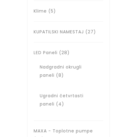
Klime
(5)
KUPATILSKI NAMESTAJ
(27)
LED Paneli
(28)
Nadgradni okrugli
paneli
(8)
Ugradni četvrtasti
paneli
(4)
MAXA - Toplotne pumpe