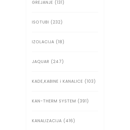
GREJANJE
(131)
ISOTUBI
(232)
IZOLACIJA
(18)
JAQUAR
(247)
KADE,KABINE i KANALICE
(103)
KAN-THERM SYSTEM
(391)
KANALIZACIJA
(416)