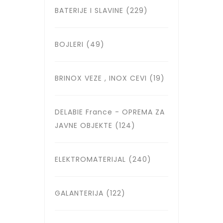
BATERIJE I SLAVINE
(229)
BOJLERI
(49)
BRINOX VEZE , INOX CEVI
(19)
DELABIE France - OPREMA ZA
JAVNE OBJEKTE
(124)
ELEKTROMATERIJAL
(240)
GALANTERIJA
(122)