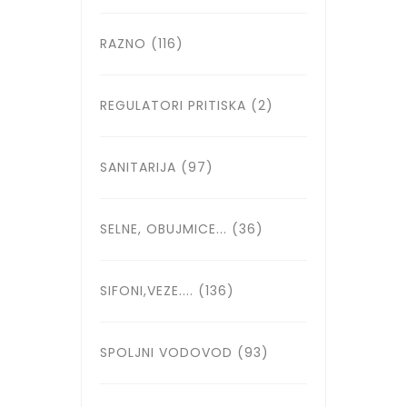
RAZNO
(116)
REGULATORI PRITISKA
(2)
SANITARIJA
(97)
SELNE, OBUJMICE...
(36)
SIFONI,VEZE....
(136)
SPOLJNI VODOVOD
(93)