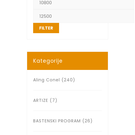
FILTER
Kategorije
Aling Conel
(240)
ARTIZE
(7)
BASTENSKI PROGRAM
(26)