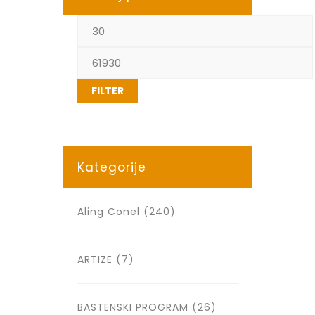
FILTER
Kategorije
Aling Conel
(240)
ARTIZE
(7)
BASTENSKI PROGRAM
(26)