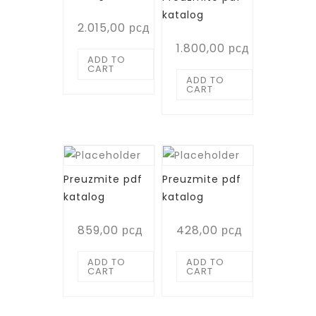
katalog
2.015,00
рсд
1.800,00
рсд
ADD TO
CART
ADD TO
CART
Preuzmite pdf
Preuzmite pdf
katalog
katalog
859,00
рсд
428,00
рсд
ADD TO
ADD TO
CART
CART