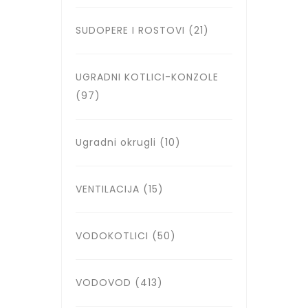
SUDOPERE I ROSTOVI
(21)
UGRADNI KOTLICI-KONZOLE
(97)
Ugradni okrugli
(10)
VENTILACIJA
(15)
VODOKOTLICI
(50)
VODOVOD
(413)