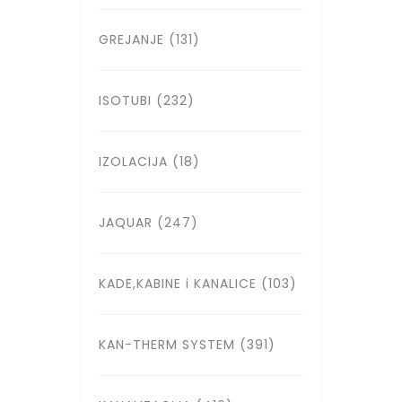
GREJANJE
(131)
ISOTUBI
(232)
IZOLACIJA
(18)
JAQUAR
(247)
KADE,KABINE i KANALICE
(103)
KAN-THERM SYSTEM
(391)