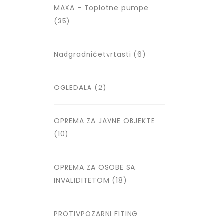
MAXA - Toplotne pumpe
(35)
Nadgradničetvrtasti
(6)
OGLEDALA
(2)
OPREMA ZA JAVNE OBJEKTE
(10)
OPREMA ZA OSOBE SA
INVALIDITETOM
(18)
PROTIVPOZARNI FITING