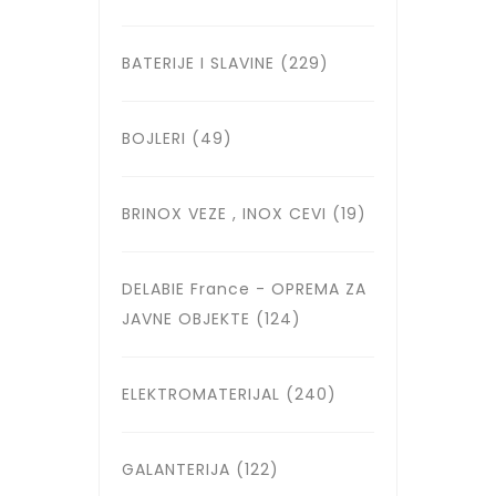
BATERIJE I SLAVINE
(229)
BOJLERI
(49)
BRINOX VEZE , INOX CEVI
(19)
DELABIE France - OPREMA ZA
JAVNE OBJEKTE
(124)
ELEKTROMATERIJAL
(240)
GALANTERIJA
(122)